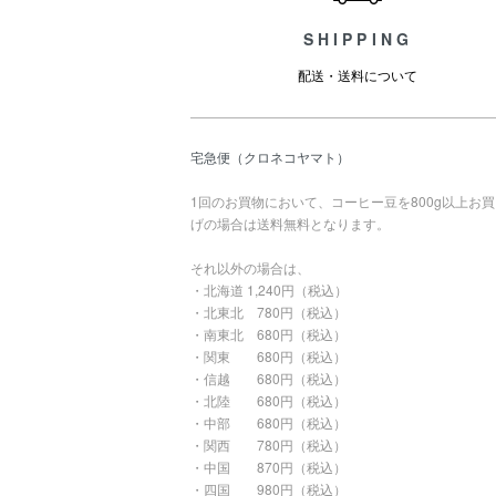
SHIPPING
配送・送料について
宅急便（クロネコヤマト）
1回のお買物において、コーヒー豆を800g以上お
げの場合は送料無料となります。
それ以外の場合は、
・北海道 1,240円（税込）
・北東北 780円（税込）
・南東北 680円（税込）
・関東 680円（税込）
・信越 680円（税込）
・北陸 680円（税込）
・中部 680円（税込）
・関西 780円（税込）
・中国 870円（税込）
・四国 980円（税込）