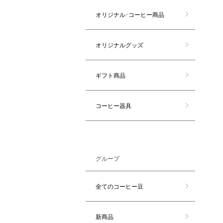
オリジナル･コーヒー商品
オリジナルグッズ
ギフト商品
コーヒー器具
グループ
全てのコーヒー豆
新商品