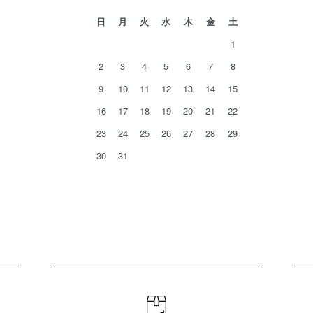
日
月
火
水
木
金
土
1
2
3
4
5
6
7
8
9
10
11
12
13
14
15
16
17
18
19
20
21
22
23
24
25
26
27
28
29
30
31