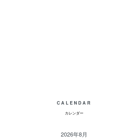
CALENDAR
カレンダー
2026年8月