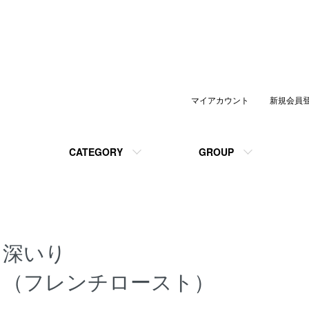
マイアカウント
新規会員
CATEGORY
GROUP
深いり
（フレンチロースト）