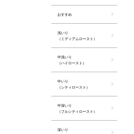
おすすめ
浅いり
（ミディアムロースト）
中浅いり
（ハイロースト）
中いり
（シティロースト）
中深いり
（フルシティロースト）
深いり