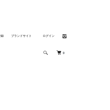
登録
ブランドサイト
ログイン
0