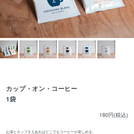
カップ・オン・コーヒー
1袋
180円(税込)
お湯とカップさえあればどこでもコーヒーが楽しめる、