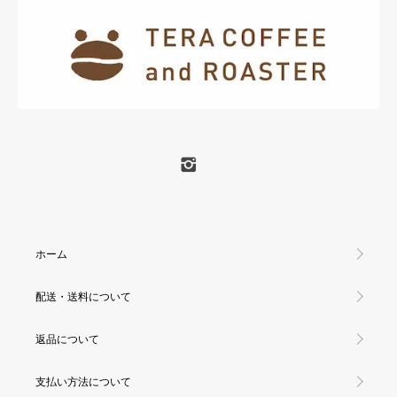
ホーム
配送・送料について
返品について
支払い方法について