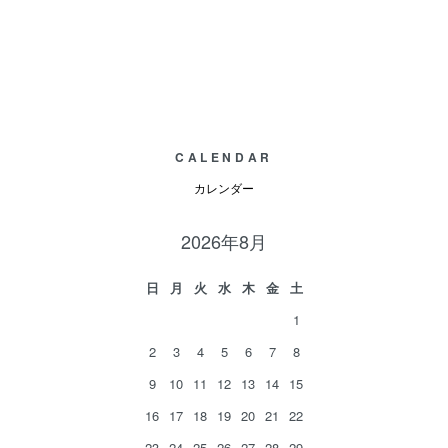
CALENDAR
カレンダー
2026年8月
日
月
火
水
木
金
土
1
2
3
4
5
6
7
8
9
10
11
12
13
14
15
16
17
18
19
20
21
22
23
24
25
26
27
28
29