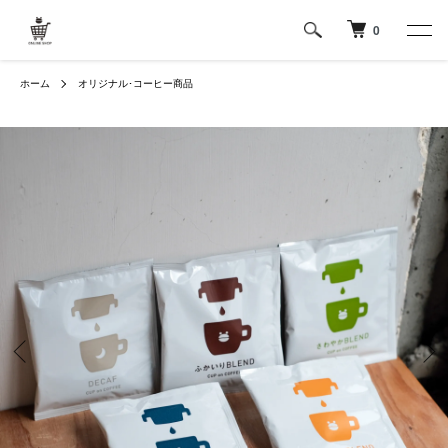
0
ホーム
オリジナル･コーヒー商品