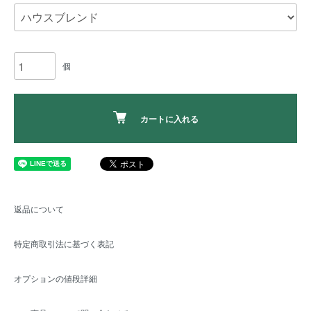
個
カートに入れる
返品について
特定商取引法に基づく表記
オプションの値段詳細