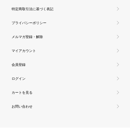
特定商取引法に基づく表記
プライバシーポリシー
メルマガ登録・解除
マイアカウント
会員登録
ログイン
カートを見る
お問い合わせ