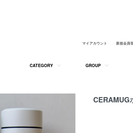
マイアカウント
新規会員
CATEGORY
GROUP
CERAMU