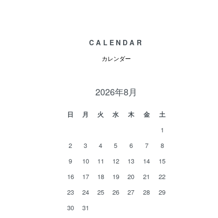
CALENDAR
カレンダー
2026年8月
日
月
火
水
木
金
土
1
2
3
4
5
6
7
8
9
10
11
12
13
14
15
16
17
18
19
20
21
22
23
24
25
26
27
28
29
30
31