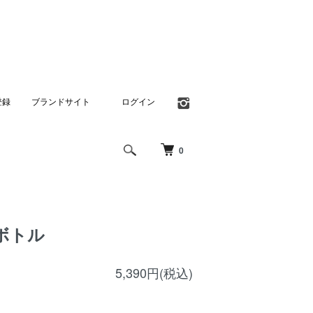
登録
ブランドサイト
ログイン
0
Gボトル
5,390円(税込)