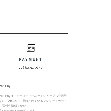
PAYMENT
お支払いについて
zon Pay
azon Payは、テラコーヒーネットショップへ会員登
ずに、Amazonに登録されているクレジットカード
、送付先情報を使い
文いただけるサービスです。