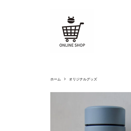
ホーム
オリジナルグッズ