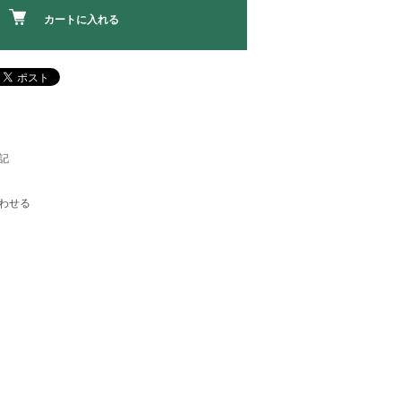
カートに入れる
記
わせる