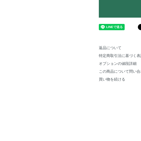
返品について
特定商取引法に基づく表
オプションの値段詳細
この商品について問い合
買い物を続ける