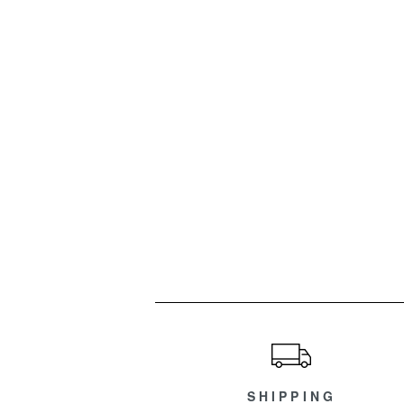
ショッピングガイド
SHIPPING