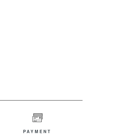
PAYMENT