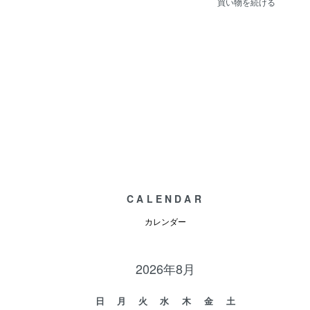
買い物を続ける
CALENDAR
カレンダー
2026年8月
日
月
火
水
木
金
土