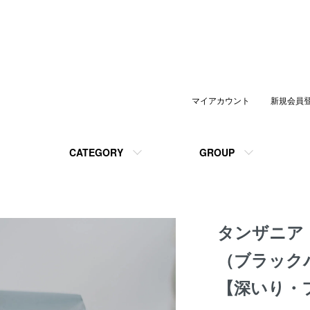
マイアカウント
新規会員
CATEGORY
GROUP
タンザニア
（ブラック
【深いり・