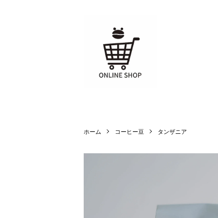
ホーム
コーヒー豆
タンザニア