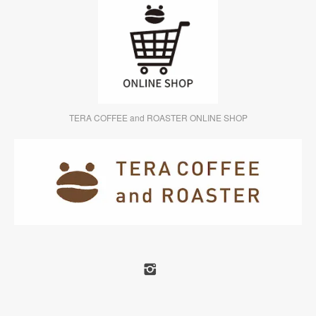
TERA COFFEE and ROASTER ONLINE SHOP