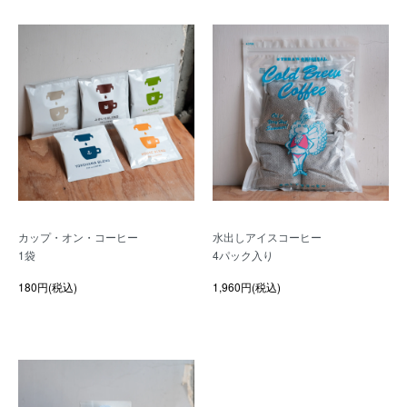
カップ・オン・コーヒー
水出しアイスコーヒー
1袋
4パック入り
180円(税込)
1,960円(税込)