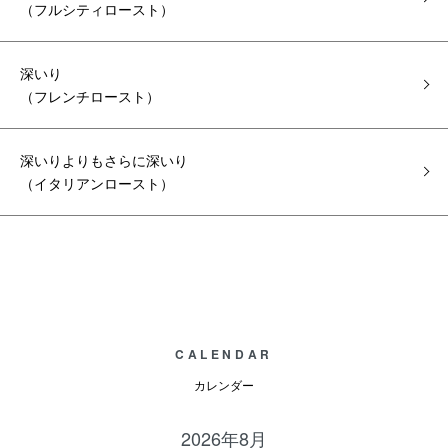
（フルシティロースト）
深いり
（フレンチロースト）
深いりよりもさらに深いり
（イタリアンロースト）
CALENDAR
カレンダー
2026年8月