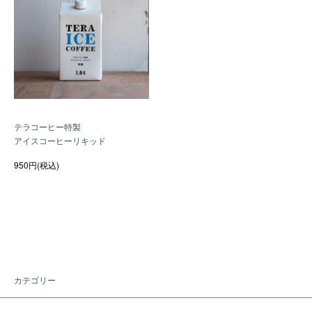
テラコーヒー特製
アイスコーヒーリキッド
950円(税込)
カテゴリー