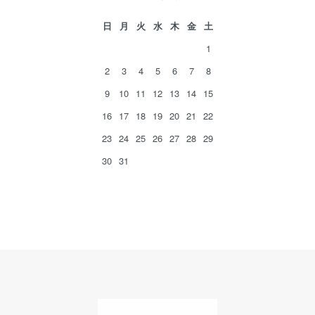
日
月
火
水
木
金
土
1
2
3
4
5
6
7
8
9
10
11
12
13
14
15
16
17
18
19
20
21
22
23
24
25
26
27
28
29
30
31