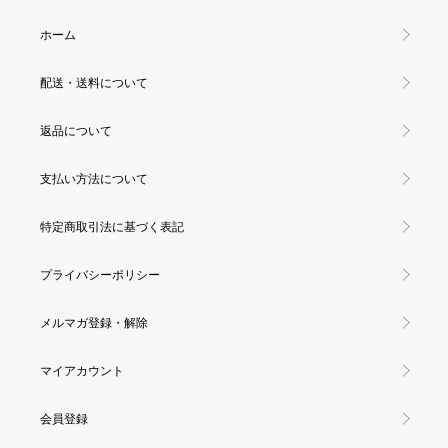
ホーム
配送・送料について
返品について
支払い方法について
特定商取引法に基づく表記
プライバシーポリシー
メルマガ登録・解除
マイアカウント
会員登録