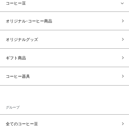
コーヒー豆
オリジナル･コーヒー商品
オリジナルグッズ
ギフト商品
コーヒー器具
グループ
全てのコーヒー豆