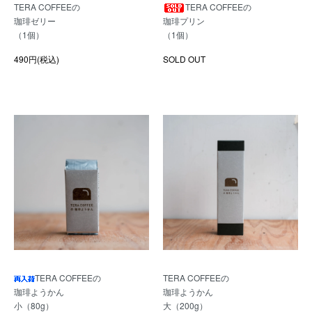
TERA COFFEEの
TERA COFFEEの
珈琲ゼリー
珈琲プリン
（1個）
（1個）
490円(税込)
SOLD OUT
TERA COFFEEの
TERA COFFEEの
珈琲ようかん
珈琲ようかん
小（80g）
大（200g）