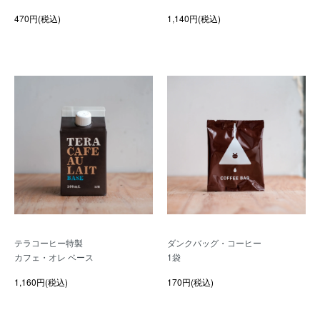
470円(税込)
1,140円(税込)
テラコーヒー特製
ダンクバッグ・コーヒー
カフェ・オレ ベース
1袋
1,160円(税込)
170円(税込)