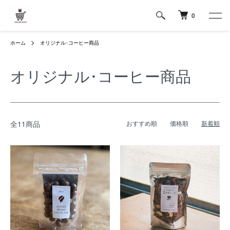
0
ホーム
オリジナル･コーヒー商品
オリジナル･コーヒー商品
全11商品
おすすめ順
価格順
新着順